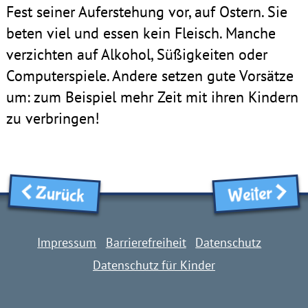
Fest seiner Auferstehung vor, auf Ostern. Sie
beten viel und essen kein Fleisch. Manche
verzichten auf Alkohol, Süßigkeiten oder
Computerspiele. Andere setzen gute Vorsätze
um: zum Beispiel mehr Zeit mit ihren Kindern
zu verbringen!
Zurück
Weiter
Impressum
Barrierefreiheit
Datenschutz
Datenschutz für Kinder