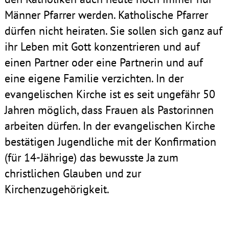
Männer Pfarrer werden. Katholische Pfarrer
dürfen nicht heiraten. Sie sollen sich ganz auf
ihr Leben mit Gott konzentrieren und auf
einen Partner oder eine Partnerin und auf
eine eigene Familie verzichten. In der
evangelischen Kirche ist es seit ungefähr 50
Jahren möglich, dass Frauen als Pastorinnen
arbeiten dürfen. In der evangelischen Kirche
bestätigen Jugendliche mit der Konfirmation
(für 14-Jährige) das bewusste Ja zum
christlichen Glauben und zur
Kirchenzugehörigkeit.