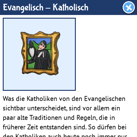
Dachboden
Evangelisch - Katholisch
Was die Katholiken von den Evangelischen
sichtbar unterscheidet, sind vor allem ein
paar alte Traditionen und Regeln, die in
früherer Zeit entstanden sind. So dürfen bei
den Katholiken auch heute noch immer nur