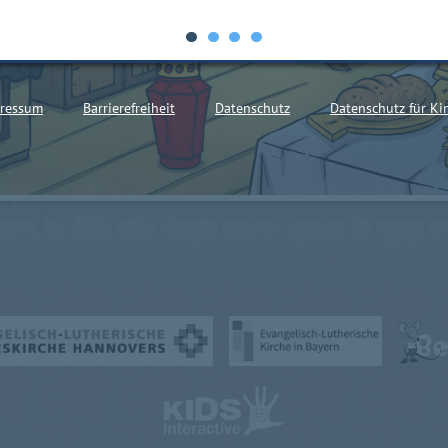
ressum
Barrierefreiheit
Datenschutz
Datenschutz für Ki