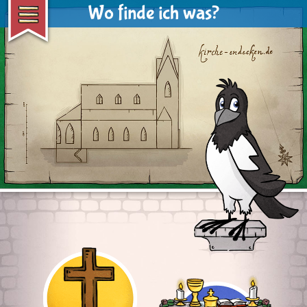
Wo finde ich was?