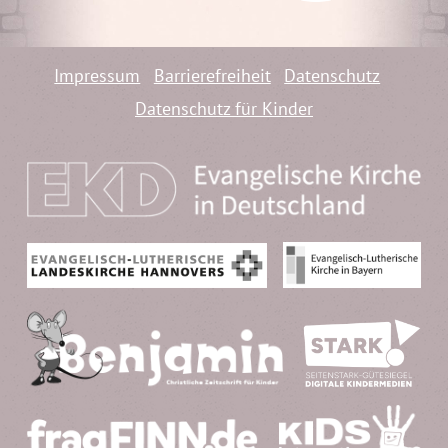
Impressum
Barrierefreiheit
Datenschutz
Datenschutz für Kinder