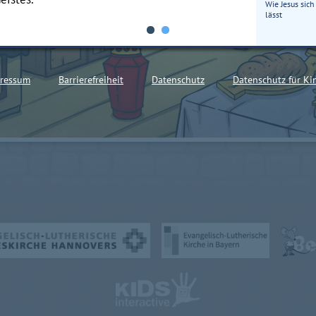
Wie Jesus sic
lässt
ressum
Barrierefreiheit
Datenschutz
Datenschutz für Ki