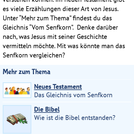
es viele Erzählungen dieser Art von Jesus.
Unter “Mehr zum Thema” findest du das
Gleichnis “Vom Senfkorn”. Denke darüber
nach, was Jesus mit seiner Geschichte
vermitteln möchte. Mit was könnte man das
Senfkorn vergleichen?
Mehr zum Thema
Neues Testament
Das Gleichnis vom Senfkorn
Die Bibel
Wie ist die Bibel entstanden?