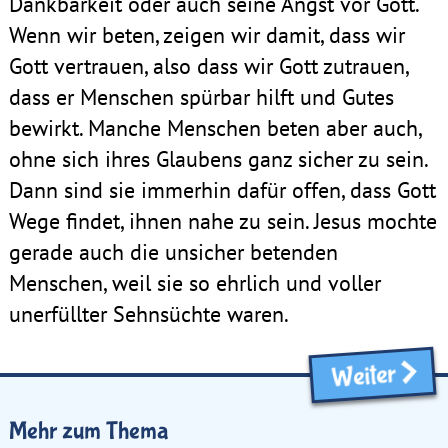
Dankbarkeit oder auch seine Angst vor Gott.
Wenn wir beten, zeigen wir damit, dass wir
Gott vertrauen, also dass wir Gott zutrauen,
dass er Menschen spürbar hilft und Gutes
bewirkt. Manche Menschen beten aber auch,
ohne sich ihres Glaubens ganz sicher zu sein.
Dann sind sie immerhin dafür offen, dass Gott
Wege findet, ihnen nahe zu sein. Jesus mochte
gerade auch die unsicher betenden
Menschen, weil sie so ehrlich und voller
unerfüllter Sehnsüchte waren.
Weiter
Mehr zum Thema