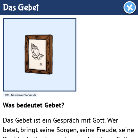
Träumhimmel
Das Gebet
Bild: © kirche-entdecken.de
Was bedeutet Gebet?
Das Gebet ist ein Gespräch mit Gott. Wer
betet, bringt seine Sorgen, seine Freude, seine