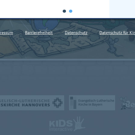
ressum
Barrierefreiheit
Datenschutz
Datenschutz für Ki