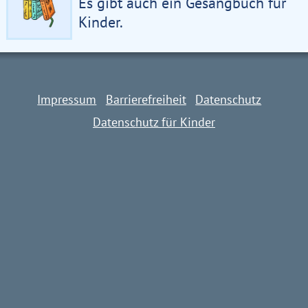
Es gibt auch ein Gesangbuch für
Kinder.
Impressum
Barrierefreiheit
Datenschutz
Datenschutz für Kinder