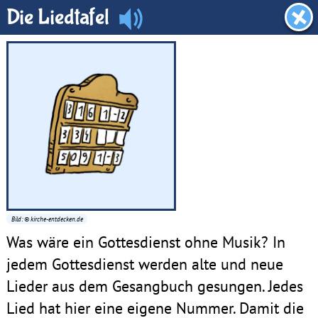
Hauptraum
Die Liedtafel
Bild: © kirche-entdecken.de
Was wäre ein Gottesdienst ohne Musik? In
jedem Gottesdienst werden alte und neue
Lieder aus dem Gesangbuch gesungen. Jedes
Lied hat hier eine eigene Nummer. Damit die