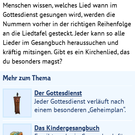
Menschen wissen, welches Lied wann im
Gottesdienst gesungen wird, werden die
Nummern vorher in der richtigen Reihenfolge
an die Liedtafel gesteckt. Jeder kann so alle
Lieder im Gesangbuch heraussuchen und
kräftig mitsingen. Gibt es ein Kirchenlied, das
du besonders magst?
Mehr zum Thema
Der Gottesdienst
Jeder Gottesdienst verläuft nach
einem besonderen „Geheimplan“.
Das Kindergesangbuch