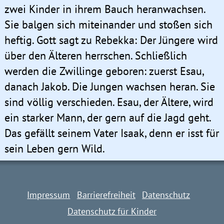
zwei Kinder in ihrem Bauch heranwachsen.
Sie balgen sich miteinander und stoßen sich
heftig. Gott sagt zu Rebekka: Der Jüngere wird
über den Älteren herrschen. Schließlich
werden die Zwillinge geboren: zuerst Esau,
danach Jakob. Die Jungen wachsen heran. Sie
sind völlig verschieden. Esau, der Ältere, wird
ein starker Mann, der gern auf die Jagd geht.
Das gefällt seinem Vater Isaak, denn er isst für
sein Leben gern Wild.
Impressum
Barrierefreiheit
Datenschutz
Datenschutz für Kinder