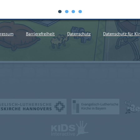
ressum
Barrierefreiheit
Datenschutz
Datenschutz für Ki