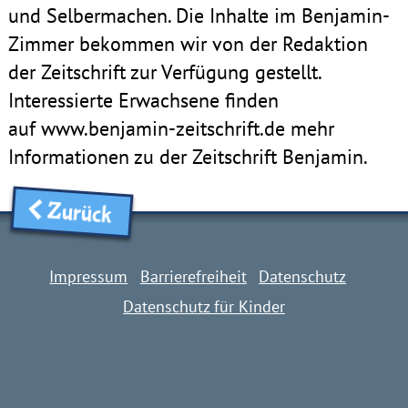
und Selbermachen. Die Inhalte im Benjamin-
Zimmer bekommen wir von der Redaktion
der Zeitschrift zur Verfügung gestellt.
Interessierte Erwachsene finden
auf www.benjamin-zeitschrift.de mehr
Informationen zu der Zeitschrift Benjamin.
Zurück
Impressum
Barrierefreiheit
Datenschutz
Datenschutz für Kinder