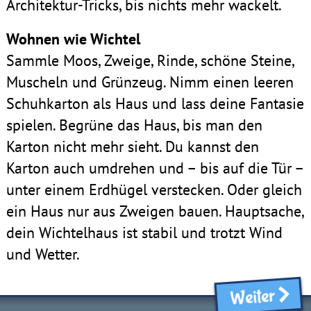
Architektur-Tricks, bis nichts mehr wackelt.
Wohnen wie Wichtel
Sammle Moos, Zweige, Rinde, schöne Steine,
Muscheln und Grünzeug. Nimm einen leeren
Schuhkarton als Haus und lass deine Fantasie
spielen. Begrüne das Haus, bis man den
Karton nicht mehr sieht. Du kannst den
Karton auch umdrehen und – bis auf die Tür –
unter einem Erdhügel verstecken. Oder gleich
ein Haus nur aus Zweigen bauen. Hauptsache,
dein Wichtelhaus ist stabil und trotzt Wind
und Wetter.
Weiter