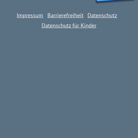
Impressum
Barrierefreiheit
Datenschutz
Datenschutz für Kinder