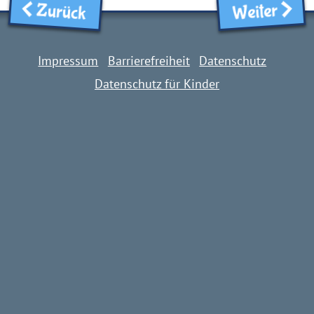
Zurück
Weiter
Impressum
Barrierefreiheit
Datenschutz
Datenschutz für Kinder