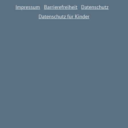
Impressum
Barrierefreiheit
Datenschutz
Datenschutz für Kinder