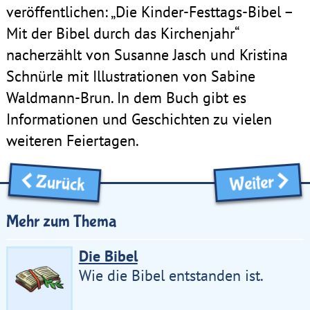
veröffentlichen: „Die Kinder-Festtags-Bibel –
Mit der Bibel durch das Kirchenjahr“
nacherzählt von Susanne Jasch und Kristina
Schnürle mit Illustrationen von Sabine
Waldmann-Brun. In dem Buch gibt es
Informationen und Geschichten zu vielen
weiteren Feiertagen.
Zurück
Weiter
Mehr zum Thema
Die Bibel
Wie die Bibel entstanden ist.