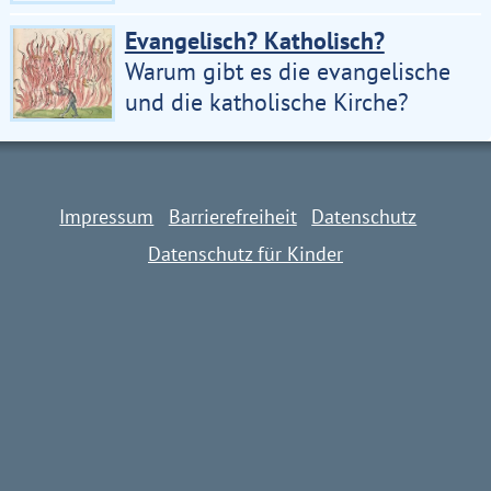
Evangelisch? Katholisch?
Warum gibt es die evangelische
und die katholische Kirche?
Impressum
Barrierefreiheit
Datenschutz
Datenschutz für Kinder