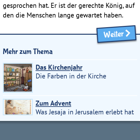
gesprochen hat. Er ist der gerechte König, auf
den die Menschen lange gewartet haben.
Weiter
Mehr zum Thema
Das Kirchenjahr
Die Farben in der Kirche
Zum Advent
Was Jesaja in Jerusalem erlebt hat