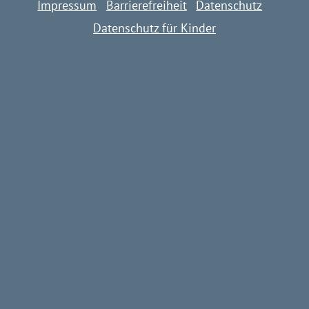
Impressum
Barrierefreiheit
Datenschutz
Datenschutz für Kinder