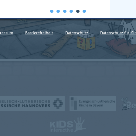
ressum
Barrierefreiheit
Datenschutz
Datenschutz für Ki