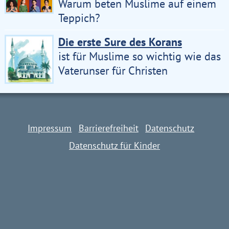
Warum beten Muslime auf einem
Teppich?
Die erste Sure des Korans
ist für Muslime so wichtig wie das
Vaterunser für Christen
Impressum
Barrierefreiheit
Datenschutz
Datenschutz für Kinder