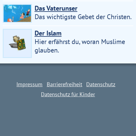
Das Vaterunser
Das wichtigste Gebet der Christen.
Der Islam
Impressum
Barrierefreiheit
Datenschutz
Hier erfährst du, woran Muslime
Datenschutz für Kinder
glauben.
Impressum
Barrierefreiheit
Datenschutz
Datenschutz für Kinder