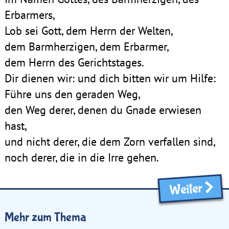
Erbarmers,
Lob sei Gott, dem Herrn der Welten,
dem Barmherzigen, dem Erbarmer,
dem Herrn des Gerichtstages.
Dir dienen wir: und dich bitten wir um Hilfe:
Führe uns den geraden Weg,
den Weg derer, denen du Gnade erwiesen
hast,
und nicht derer, die dem Zorn verfallen sind,
noch derer, die in die Irre gehen.
Weiter
Mehr zum Thema