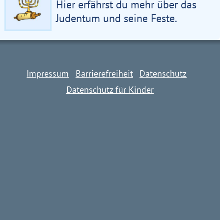
Hier erfährst du mehr über das
Judentum und seine Feste.
Impressum
Barrierefreiheit
Datenschutz
Datenschutz für Kinder
Impressum
Barrierefreiheit
Datenschutz
Datenschutz für Kinder