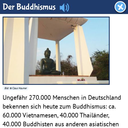
Dachboden
Der Buddhismus
Bild: © Claus Haumer
Ungefähr 270.000 Menschen in Deutschland
bekennen sich heute zum Buddhismus: ca.
60.000 Vietnamesen, 40.000 Thailänder,
40.000 Buddhisten aus anderen asiatischen