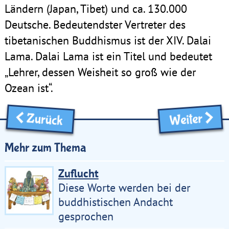
Ländern (Japan, Tibet) und ca. 130.000
Deutsche. Bedeutendster Vertreter des
tibetanischen Buddhismus ist der XIV. Dalai
Lama. Dalai Lama ist ein Titel und bedeutet
„Lehrer, dessen Weisheit so groß wie der
Ozean ist“.
Zurück
Weiter
Mehr zum Thema
Zuflucht
Diese Worte werden bei der
buddhistischen Andacht
gesprochen