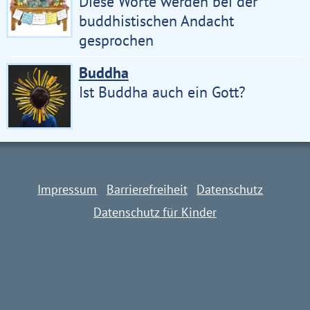
Diese Worte werden bei der
buddhistischen Andacht
gesprochen
Buddha
Ist Buddha auch ein Gott?
Impressum
Barrierefreiheit
Datenschutz
Datenschutz für Kinder
Impressum
Barrierefreiheit
Datenschutz
Datenschutz für Kinder