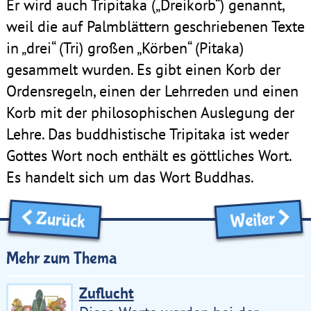
Er wird auch Tripitaka („Dreikorb“) genannt,
weil die auf Palmblättern geschriebenen Texte
in „drei“ (Tri) großen „Körben“ (Pitaka)
gesammelt wurden. Es gibt einen Korb der
Ordensregeln, einen der Lehrreden und einen
Korb mit der philosophischen Auslegung der
Lehre. Das buddhistische Tripitaka ist weder
Gottes Wort noch enthält es göttliches Wort.
Es handelt sich um das Wort Buddhas.
Zurück
Weiter
Mehr zum Thema
Zuflucht