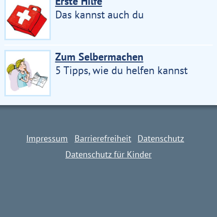
Erste Hilfe
Das kannst auch du
Zum Selbermachen
5 Tipps, wie du helfen kannst
Impressum
Barrierefreiheit
Datenschutz
Datenschutz für Kinder