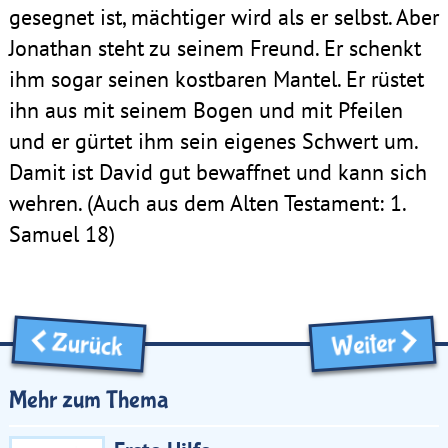
gesegnet ist, mächtiger wird als er selbst. Aber
Jonathan steht zu seinem Freund. Er schenkt
ihm sogar seinen kostbaren Mantel. Er rüstet
ihn aus mit seinem Bogen und mit Pfeilen
und er gürtet ihm sein eigenes Schwert um.
Damit ist David gut bewaffnet und kann sich
wehren. (Auch aus dem Alten Testament: 1.
Samuel 18)
Zurück
Weiter
Mehr zum Thema