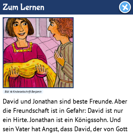
Benjamin-Zimmer
Zum Lernen
Bild: © Kinderzeitschrift Benjamin
David und Jonathan sind beste Freunde. Aber
die Freundschaft ist in Gefahr: David ist nur
ein Hirte. Jonathan ist ein Königssohn. Und
sein Vater hat Angst, dass David, der von Gott