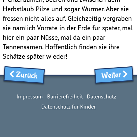
Herbstlaub Pilze und sogar Würmer. Aber sie
fressen nicht alles auf. Gleichzeitig vergraben
sie nämlich Vorräte in der Erde für später, mal
hier ein paar Nüsse, mal da ein paar
Tannensamen. Hoffentlich finden sie ihre
Schätze später wieder!
Zurück
Weiter
Impressum
Barrierefreiheit
Datenschutz
Datenschutz für Kinder