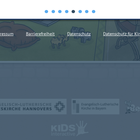
ressum
Barrierefreiheit
Datenschutz
Datenschutz für Ki