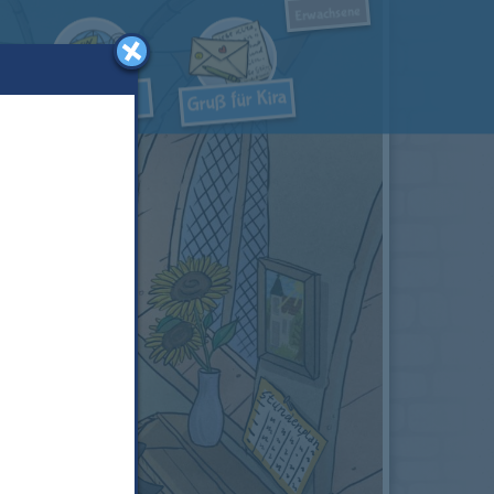
Erwachsene