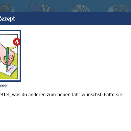
Rezept
enjamin
ettel, was du anderen zum neuen Jahr wünschst. Falte sie.