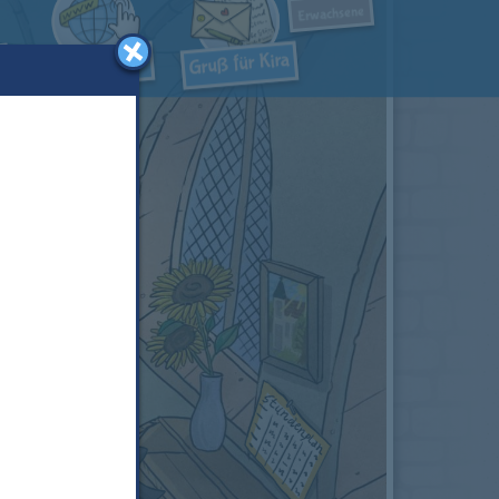
Erwachsene