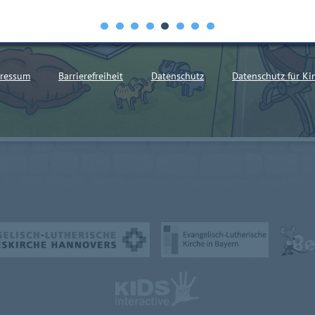
ressum
Barrierefreiheit
Datenschutz
Datenschutz für Ki