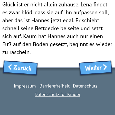
Glück ist er nicht allein zuhause. Lena findet
es zwar blöd, dass sie auf ihn aufpassen soll,
aber das ist Hannes jetzt egal. Er schiebt
schnell seine Bettdecke beiseite und setzt
sich auf. Kaum hat Hannes auch nur einen
Fuß auf den Boden gesetzt, beginnt es wieder
zu rascheln.
Zurück
Weiter
Impressum
Barrierefreiheit
Datenschutz
Datenschutz für Kinder