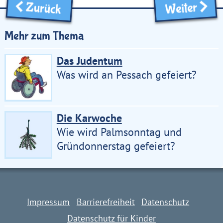
Zurück
Weiter
Mehr zum Thema
Das Judentum
Was wird an Pessach gefeiert?
Die Karwoche
Wie wird Palmsonntag und
Gründonnerstag gefeiert?
Impressum
Barrierefreiheit
Datenschutz
Datenschutz für Kinder