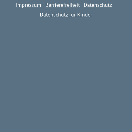
Impressum
Barrierefreiheit
Datenschutz
Datenschutz für Kinder