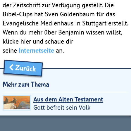
der Zeitschrift zur Verfügung gestellt. Die
Bibel-Clips hat Sven Goldenbaum für das
Evangelische Medienhaus in Stuttgart erstellt.
Wenn du mehr über Benjamin wissen willst,
klicke hier und schaue dir
seine
Internetseite
an.
Zurück
Mehr zum Thema
Aus dem Alten Testament
Gott befreit sein Volk