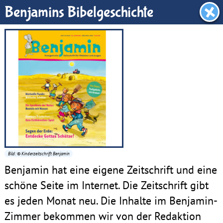
Benjamin-Zimmer
Benjamins Bibelgeschichte
Bild: © Kinderzeitschrift Benjamin
Benjamin hat eine eigene Zeitschrift und eine
schöne Seite im Internet. Die Zeitschrift gibt
es jeden Monat neu. Die Inhalte im Benjamin-
Zimmer bekommen wir von der Redaktion