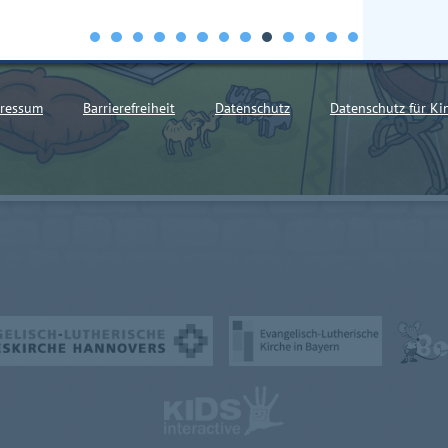
ressum
Barrierefreiheit
Datenschutz
Datenschutz für Ki