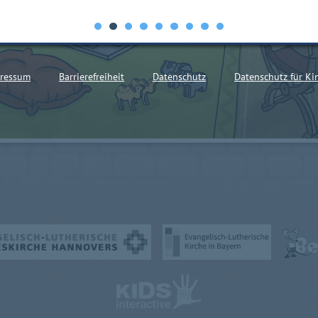
ressum
Barrierefreiheit
Datenschutz
Datenschutz für Ki