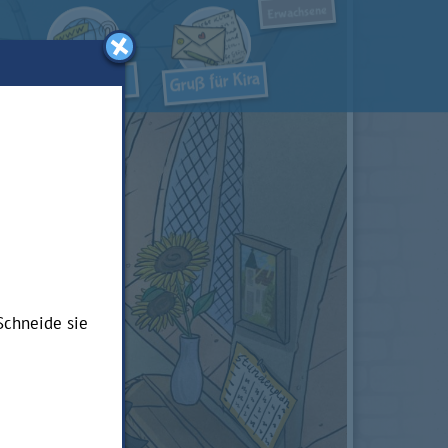
Erwachsene
Schneide sie