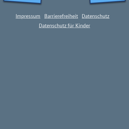
Impressum
Barrierefreiheit
Datenschutz
Datenschutz für Kinder