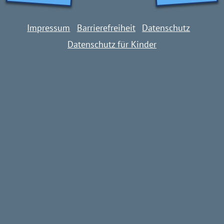
Impressum
Barrierefreiheit
Datenschutz
Datenschutz für Kinder