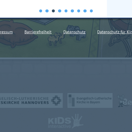
ressum
Barrierefreiheit
Datenschutz
Datenschutz für Ki