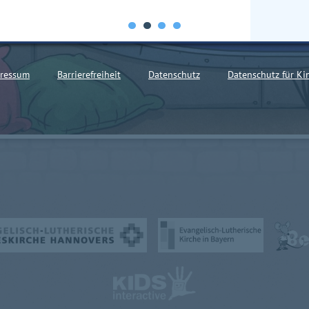
ressum
Barrierefreiheit
Datenschutz
Datenschutz für Ki