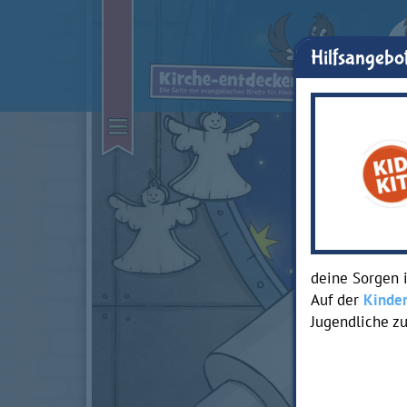
Hilfsangebot
deine Sorgen 
Auf der
Kinder
Jugendliche z