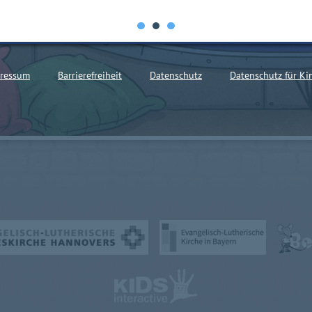
ressum
Barrierefreiheit
Datenschutz
Datenschutz für Ki