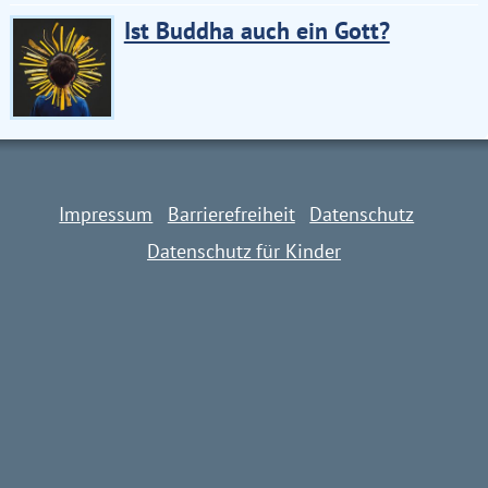
Ist Buddha auch ein Gott?
Impressum
Barrierefreiheit
Datenschutz
Datenschutz für Kinder
Impressum
Barrierefreiheit
Datenschutz
Datenschutz für Kinder