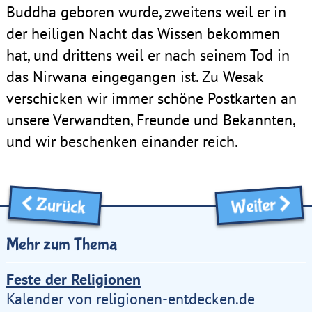
Buddha geboren wurde, zweitens weil er in
der heiligen Nacht das Wissen bekommen
hat, und drittens weil er nach seinem Tod in
das Nirwana eingegangen ist. Zu Wesak
verschicken wir immer schöne Postkarten an
unsere Verwandten, Freunde und Bekannten,
und wir beschenken einander reich.
Zurück
Weiter
Mehr zum Thema
Feste der Religionen
Kalender von religionen-entdecken.de