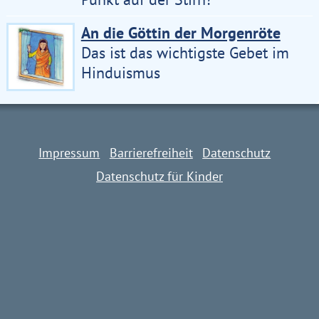
An die Göttin der Morgenröte
Das ist das wichtigste Gebet im
Hinduismus
Impressum
Barrierefreiheit
Datenschutz
Datenschutz für Kinder
Impressum
Barrierefreiheit
Datenschutz
Datenschutz für Kinder