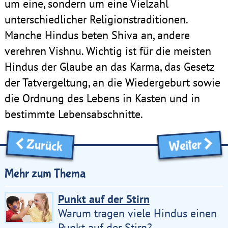
um eine, sondern um eine Vielzahl
unterschiedlicher Religionstraditionen.
Manche Hindus beten Shiva an, andere
verehren Vishnu. Wichtig ist für die meisten
Hindus der Glaube an das Karma, das Gesetz
der Tatvergeltung, an die Wiedergeburt sowie
die Ordnung des Lebens in Kasten und in
bestimmte Lebensabschnitte.
Zurück
Weiter
Mehr zum Thema
Punkt auf der Stirn
Warum tragen viele Hindus einen
Punkt auf der Stirn?