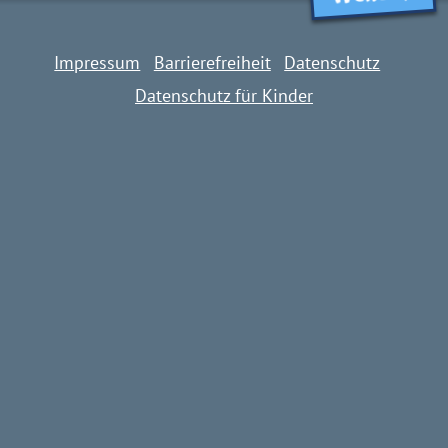
Impressum
Barrierefreiheit
Datenschutz
Datenschutz für Kinder