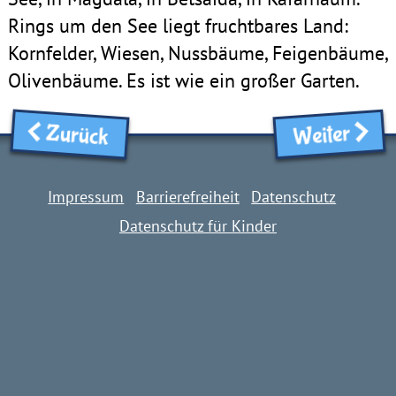
Rings um den See liegt fruchtbares Land:
Kornfelder, Wiesen, Nussbäume, Feigenbäume,
Olivenbäume. Es ist wie ein großer Garten.
Zurück
Weiter
Impressum
Barrierefreiheit
Datenschutz
Datenschutz für Kinder