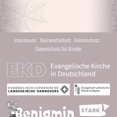
Impressum
Barrierefreiheit
Datenschutz
Datenschutz für Kinder