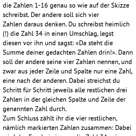
die Zahlen 1-16 genau so wie auf der Skizze
schreibst. Der andere soll sich vier
Zahlen daraus denken. Du schreibst heimlich
(!) die Zahl 34 in einen Umschlag, legst
diesen vor ihn und sagst: «Da steht die
Summe deiner gedachten Zahlen drin!». Dann
soll der andere seine vier Zahlen nennen, und
zwar aus jeder Zeile und Spalte nur eine Zahl,
eine nach der anderen. Dabei streichst du
Schritt für Schritt jeweils alle restlichen drei
Zahlen in der gleichen Spalte und Zeile der
genannten Zahl durch.
Zum Schluss zählt ihr die vier restlichen,
nämlich markierten Zahlen zusammen: Dabei