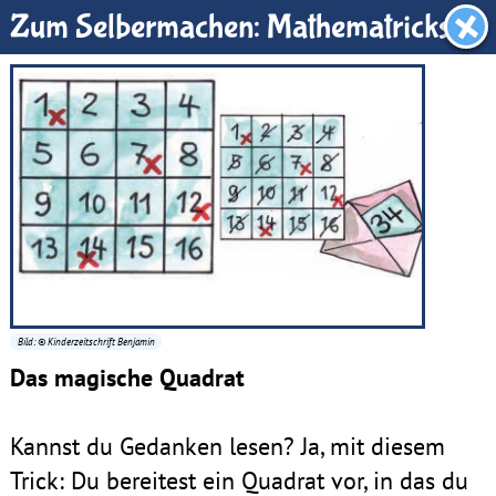
Benjamin-Zimmer
Zum Selbermachen: Mathematricks
Bild: © Kinderzeitschrift Benjamin
Das magische Quadrat
Kannst du Gedanken lesen? Ja, mit diesem
Trick: Du bereitest ein Quadrat vor, in das du