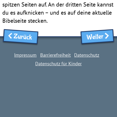
spitzen Seiten auf. An der dritten Seite kannst
du es aufknicken – und es auf deine aktuelle
Bibelseite stecken.
Zurück
Weiter
Impressum
Barrierefreiheit
Datenschutz
Datenschutz für Kinder