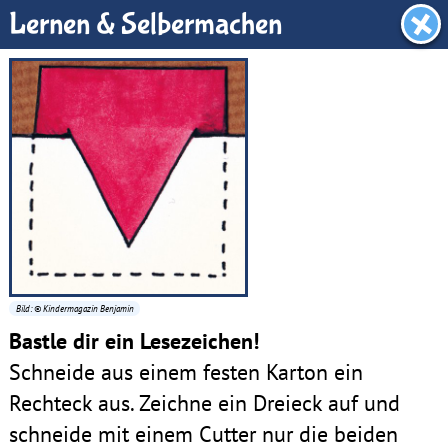
Benjamin-Zimmer
Lernen & Selbermachen
Bild: © Kindermagazin Benjamin
Bastle dir ein Lesezeichen!
Schneide aus einem festen Karton ein
Rechteck aus. Zeichne ein Dreieck auf und
schneide mit einem Cutter nur die beiden