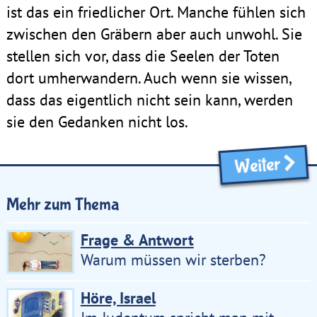
ist das ein friedlicher Ort. Manche fühlen sich
zwischen den Gräbern aber auch unwohl. Sie
stellen sich vor, dass die Seelen der Toten
dort umherwandern. Auch wenn sie wissen,
dass das eigentlich nicht sein kann, werden
sie den Gedanken nicht los.
Weiter
Mehr zum Thema
Frage & Antwort
Warum müssen wir sterben?
Höre, Israel